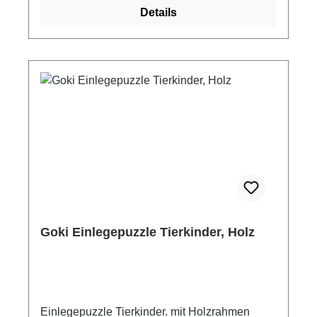
Details
Goki Einlegepuzzle Tierkinder, Holz
Einlegepuzzle Tierkinder. mit Holzrahmen