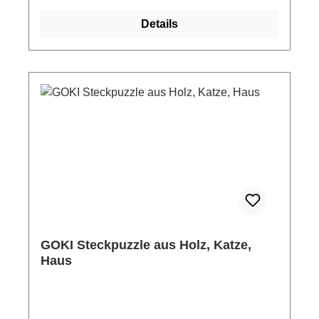
Details
GOKI Steckpuzzle aus Holz, Katze,
Haus