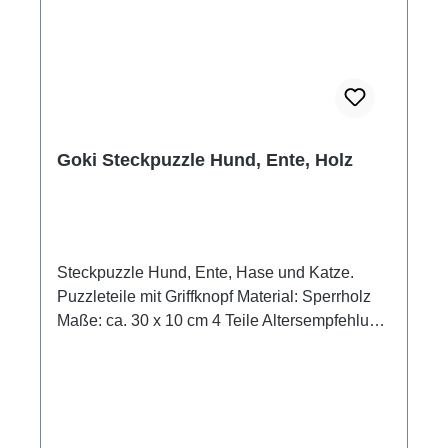
Goki Steckpuzzle Hund, Ente, Holz
Steckpuzzle Hund, Ente, Hase und Katze.
Puzzleteile mit Griffknopf Material: Sperrholz
Maße: ca. 30 x 10 cm 4 Teile Altersempfehlung
ab 2 Jahre