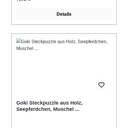
Details
Goki Steckpuzzle aus Holz,
Seepferdchen, Muschel ...