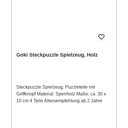
Goki Steckpuzzle Spielzeug, Holz
Steckpuzzle Spielzeug. Puzzleteile mit
Griffknopf Material: Sperrholz Maße: ca. 30 x
10 cm 4 Teile Altersempfehlung ab 2 Jahre