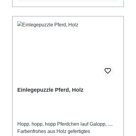
Einlegepuzzle Pferd, Holz
Hopp, hopp, hopp Pferdchen lauf Galopp, ....
Farbenfrohes aus Holz gefertigtes