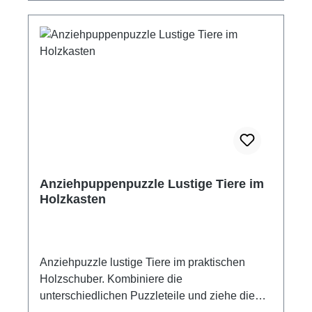
Anziehpuppenpuzzle Lustige Tiere im
Holzkasten
Anziehpuzzle lustige Tiere im praktischen
Holzschuber. Kombiniere die
unterschiedlichen Puzzleteile und ziehe die