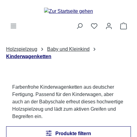
Zum Hauptinhalt springen
Ware
Holzspielzeug
Baby und Kleinkind
Kinderwagenketten
Farbenfrohe Kinderwagenketten aus deutscher
Fertigung. Passend für den Kinderwagen, aber
auch an der Babyschale erfreut dieses hochwertige
Holzspielzeug und lädt zum aktiven Greifen und
Begreifen ein.
Produkte filtern