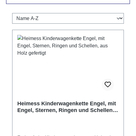
Heimess Kinderwagenkette Engel, mit
Engel, Sternen, Ringen und Schellen,
aus Holz gefertigt