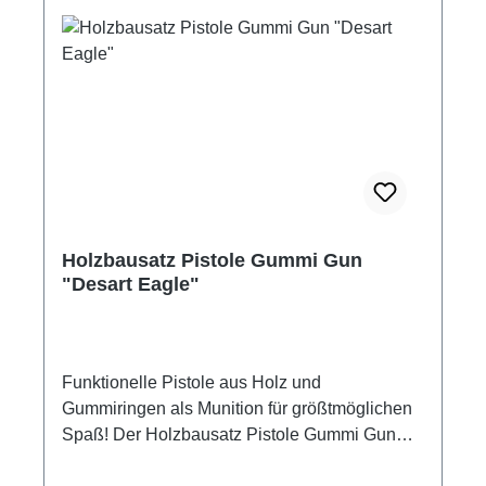
Holzbausatz Pistole Gummi Gun
"Desart Eagle"
Funktionelle Pistole aus Holz und
Gummiringen als Munition für größtmöglichen
Spaß! Der Holzbausatz Pistole Gummi Gun
"Desart Eagle" besteht aus hochwertigem