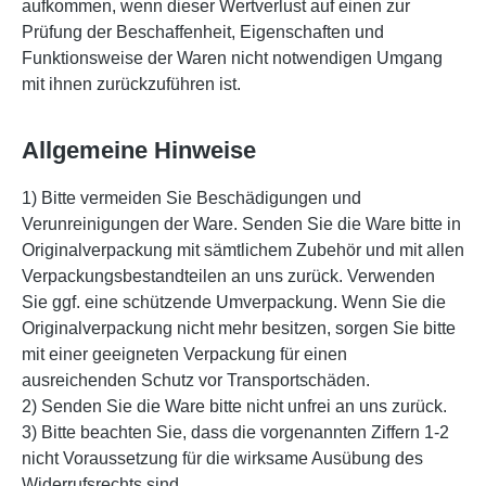
aufkommen, wenn dieser Wertverlust auf einen zur
Prüfung der Beschaffenheit, Eigenschaften und
Funktionsweise der Waren nicht notwendigen Umgang
mit ihnen zurückzuführen ist.
Allgemeine Hinweise
1) Bitte vermeiden Sie Beschädigungen und
Verunreinigungen der Ware. Senden Sie die Ware bitte in
Originalverpackung mit sämtlichem Zubehör und mit allen
Verpackungsbestandteilen an uns zurück. Verwenden
Sie ggf. eine schützende Umverpackung. Wenn Sie die
Originalverpackung nicht mehr besitzen, sorgen Sie bitte
mit einer geeigneten Verpackung für einen
ausreichenden Schutz vor Transportschäden.
2) Senden Sie die Ware bitte nicht unfrei an uns zurück.
3) Bitte beachten Sie, dass die vorgenannten Ziffern 1-2
nicht Voraussetzung für die wirksame Ausübung des
Widerrufsrechts sind.