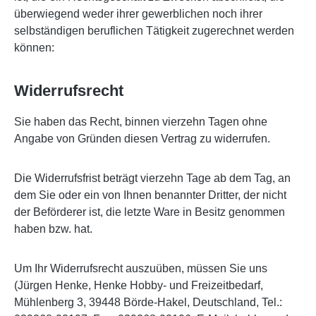
überwiegend weder ihrer gewerblichen noch ihrer
selbständigen beruflichen Tätigkeit zugerechnet werden
können:
Widerrufsrecht
Sie haben das Recht, binnen vierzehn Tagen ohne
Angabe von Gründen diesen Vertrag zu widerrufen.
Die Widerrufsfrist beträgt vierzehn Tage ab dem Tag, an
dem Sie oder ein von Ihnen benannter Dritter, der nicht
der Beförderer ist, die letzte Ware in Besitz genommen
haben bzw. hat.
Um Ihr Widerrufsrecht auszuüben, müssen Sie uns
(Jürgen Henke, Henke Hobby- und Freizeitbedarf,
Mühlenberg 3, 39448 Börde-Hakel, Deutschland, Tel.: