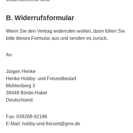
B. Widerrufsformular
Wenn Sie den Vertrag widerrufen wollen, dann füllen Sie
bitte dieses Formular aus und senden es zurück.
An
Jürgen Henke
Henke Hobby- und Freizeitbedarf
Mühlenberg 3
39448 Börde-Hakel
Deutschland
Fax: 039268-92196
E-Mail: hobby-und-freizeit@gmx.de