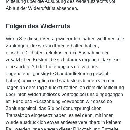
Mitteilung über die Ausübung des Widerrufsrechts vor
Ablauf der Widerrufsfrist absenden.
Folgen des Widerrufs
Wenn Sie diesen Vertrag widerrufen, haben wir Ihnen alle
Zahlungen, die wir von Ihnen erhalten haben,
einschließlich der Lieferkosten (mit Ausnahme der
zusätzlichen Kosten, die sich daraus ergeben, dass Sie
eine andere Art der Lieferung als die von uns
angebotene, günstigste Standardlieferung gewählt
haben), unverzüglich und spätestens binnen vierzehn
Tagen ab dem Tag zurückzuzahlen, an dem die Mitteilung
über Ihren Widerruf dieses Vertrags bei uns eingegangen
ist. Für diese Rückzahlung verwenden wir dasselbe
Zahlungsmittel, das Sie bei der ursprünglichen
Transaktion eingesetzt haben, es sei denn, mit Ihnen
wurde ausdrücklich etwas anderes vereinbart; in keinem
Fall werden Ihnen wegen dieser Rückzahlung Entgelte