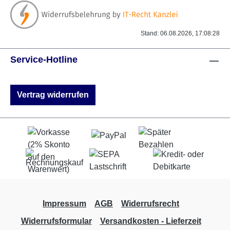
Stand: 06.08.2026, 17:08:28
Service-Hotline
Vertrag widerrufen
Impressum
AGB
Widerrufsrecht
Widerrufsformular
Versandkosten - Lieferzeit