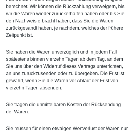
berechnet. Wir können die Rückzahlung verweigern, bis
wir die Waren wieder zurückerhalten haben oder bis Sie
den Nachweis erbracht haben, dass Sie die Waren
zurückgesandt haben, je nachdem, welches der frühere
Zeitpunkt ist.
Sie haben die Waren unverzüglich und in jedem Fall
spätestens binnen vierzehn Tagen ab dem Tag, an dem
Sie uns über den Widerruf dieses Vertrags unterrichten,
an uns zurückzusenden oder zu übergeben. Die Frist ist
gewahrt, wenn Sie die Waren vor Ablauf der Frist von
vierzehn Tagen absenden.
Sie tragen die unmittelbaren Kosten der Rücksendung
der Waren.
Sie müssen für einen etwaigen Wertverlust der Waren nur