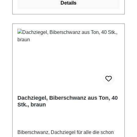
Details
Kleinteile.
Dachziegel, Biberschwanz aus Ton, 40
Stk., braun
Biberschwanz, Dachziegel für alle die schon