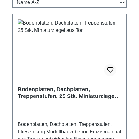
Bodenplatten, Dachplatten,
Treppenstufen, 25 Stk. Miniaturziegel
aus Ton
Bodenplatten, Dachplatten, Treppenstufen,
Fliesen lang Modellbauzubehör, Einzelmaterial