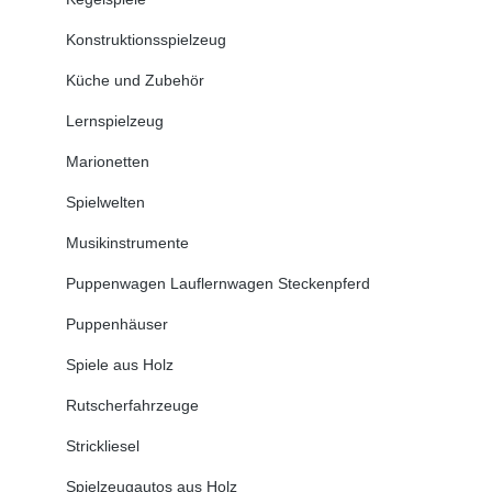
Konstruktionsspielzeug
Küche und Zubehör
Lernspielzeug
Marionetten
Spielwelten
Musikinstrumente
Puppenwagen Lauflernwagen Steckenpferd
Puppenhäuser
Spiele aus Holz
Rutscherfahrzeuge
Strickliesel
Spielzeugautos aus Holz