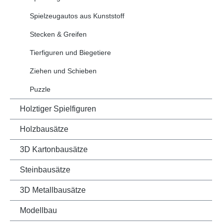
Spielzeugautos aus Kunststoff
Stecken & Greifen
Tierfiguren und Biegetiere
Ziehen und Schieben
Puzzle
Holztiger Spielfiguren
Holzbausätze
3D Kartonbausätze
Steinbausätze
3D Metallbausätze
Modellbau