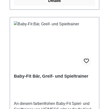
Details
Baby-Fit Bär, Greif- und Spieltrainer
An diesem farbenfrohen Baby-Fit Spiel- und