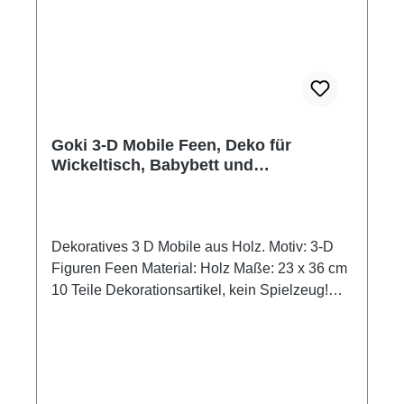
Goki 3-D Mobile Feen, Deko für
Wickeltisch, Babybett und
Kinderzimmer
Dekoratives 3 D Mobile aus Holz. Motiv: 3-D
Figuren Feen Material: Holz Maße: 23 x 36 cm
10 Teile Dekorationsartikel, kein Spielzeug!
Außer Reichweite von Kindern aufhängen.