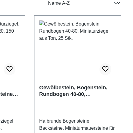
Gewölbestein, Bogenstein,
teine
Rundbogen 40-80,
Stück
Miniaturziegel aus Ton, 25
Stk.
ziegel,
Halbrunde Bogensteine,
,
Backsteine, Miniaturmauersteine für