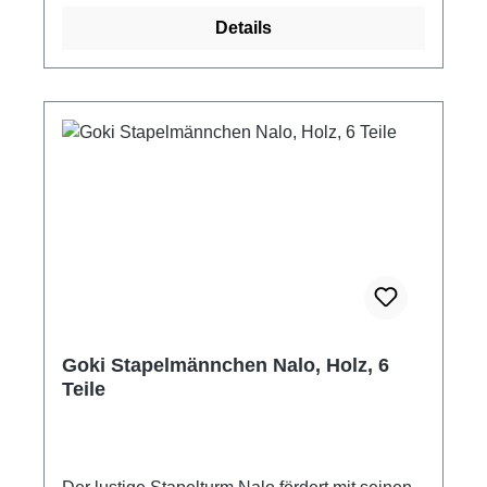
Details
Goki Stapelmännchen Nalo, Holz, 6
Teile