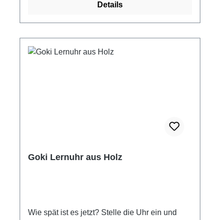
Details
Kleine Teile.
Goki Lernuhr aus Holz
Wie spät ist es jetzt? Stelle die Uhr ein und