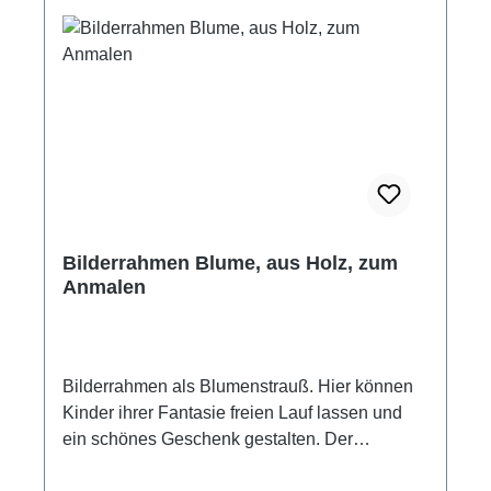
Bilderrahmen Blume, aus Holz, zum
Anmalen
Bilderrahmen als Blumenstrauß. Hier können
Kinder ihrer Fantasie freien Lauf lassen und
ein schönes Geschenk gestalten. Der
Bilderrahmen in Blumenform ist aus