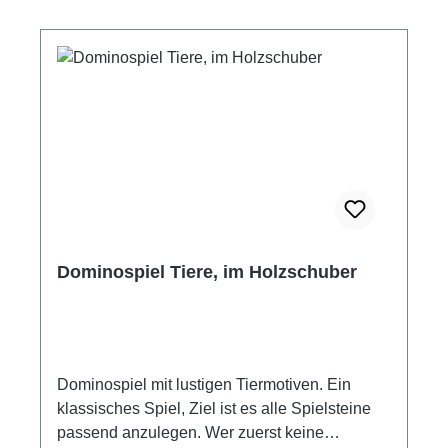
Dominospiel Tiere, im Holzschuber
Dominospiel mit lustigen Tiermotiven. Ein
klassisches Spiel, Ziel ist es alle Spielsteine
passend anzulegen. Wer zuerst keine