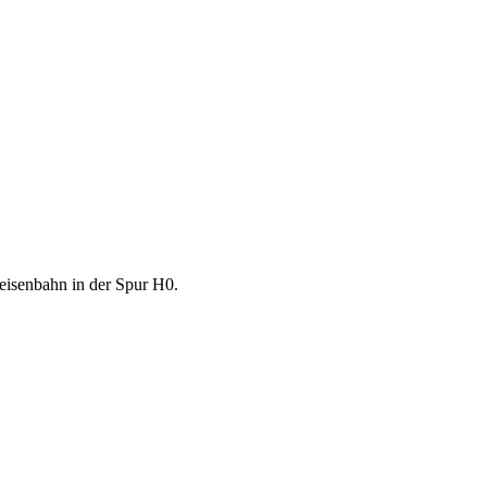
isenbahn in der Spur H0.