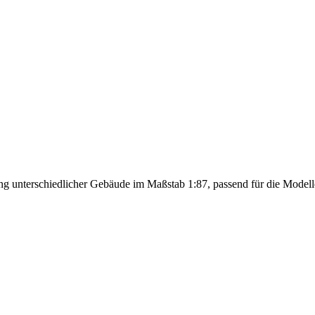
erschiedlicher Gebäude im Maßstab 1:87, passend für die Modelle