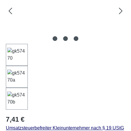
Regulärer Preis:
7,41 €
Umsatzsteuerbefreiter Kleinunternehmer nach § 19 UStG