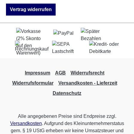
Vertrag widerrufen
Impressum
AGB
Widerrufsrecht
Widerrufsformular
Versandkosten - Lieferzeit
Datenschutz
Alle angegebenen Preise sind Endpreise zzgl.
Versandkosten
. Aufgrund des Kleinunternehmerstatus
gem. § 19 UStG erheben wir keine Umsatzsteuer und