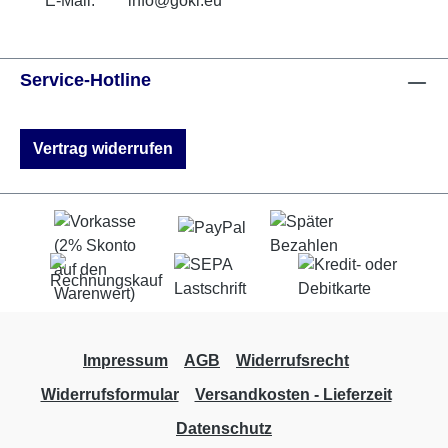
E-Mail:
info@goki.eu
Service-Hotline
Vertrag widerrufen
Impressum
AGB
Widerrufsrecht
Widerrufsformular
Versandkosten - Lieferzeit
Datenschutz