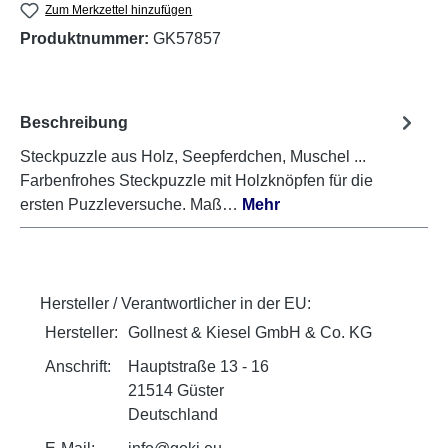
Zum Merkzettel hinzufügen
Produktnummer:
GK57857
Beschreibung
Steckpuzzle aus Holz, Seepferdchen, Muschel ...
Farbenfrohes Steckpuzzle mit Holzknöpfen für die
ersten Puzzleversuche. Maß…
Mehr
Hersteller / Verantwortlicher in der EU:
Hersteller:
Gollnest & Kiesel GmbH & Co. KG
Anschrift:
Hauptstraße 13 - 16
21514 Güster
Deutschland