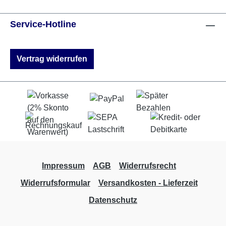
Service-Hotline
Vertrag widerrufen
Impressum
AGB
Widerrufsrecht
Widerrufsformular
Versandkosten - Lieferzeit
Datenschutz