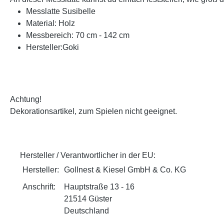
Messlatte Susibelle
Material: Holz
Messbereich: 70 cm - 142 cm
Hersteller:Goki
Achtung!
Dekorationsartikel, zum Spielen nicht geeignet.
Hersteller / Verantwortlicher in der EU:
Hersteller:
Gollnest & Kiesel GmbH & Co. KG
Anschrift:
Hauptstraße 13 - 16
21514 Güster
Deutschland