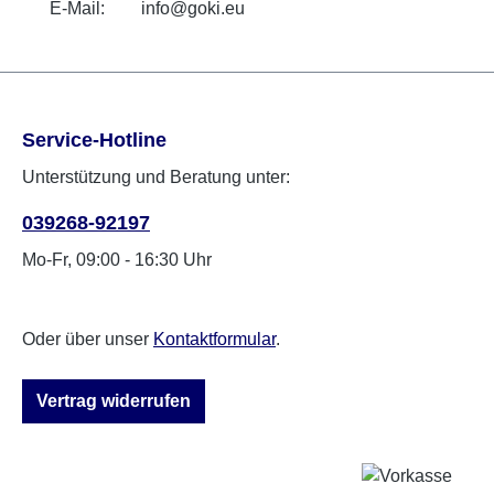
E-Mail:
info@goki.eu
Service-Hotline
Unterstützung und Beratung unter:
039268-92197
Mo-Fr, 09:00 - 16:30 Uhr
Oder über unser
Kontaktformular
.
Vertrag widerrufen