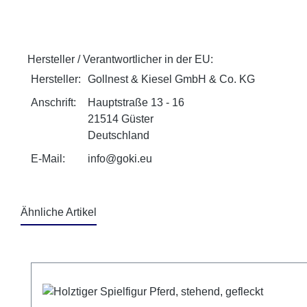
Hersteller / Verantwortlicher in der EU:
Hersteller:
Gollnest & Kiesel GmbH & Co. KG
Anschrift:
Hauptstraße 13 - 16
21514 Güster
Deutschland
E-Mail:
info@goki.eu
Ähnliche Artikel
Produktgalerie überspringen