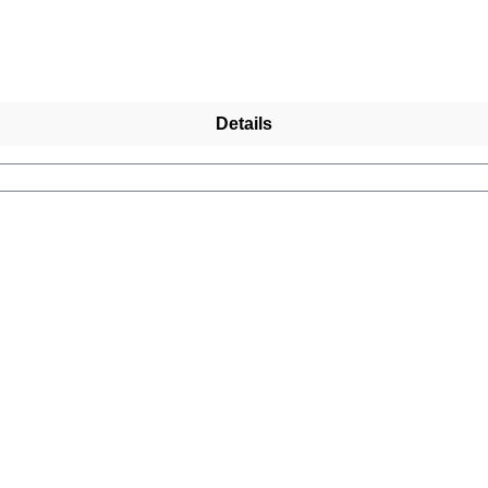
Details